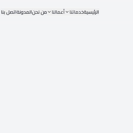
الرئيسية
خدماتنا
أعمالنا
من نحن
المدونة
اتصل بنا