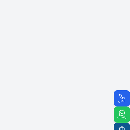
اتصال
واتساب