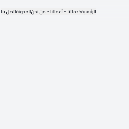
الرئيسية
خدماتنا
أعمالنا
من نحن
المدونة
اتصل بنا