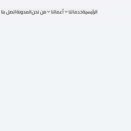
الرئيسية
خدماتنا
أعمالنا
من نحن
المدونة
اتصل بنا