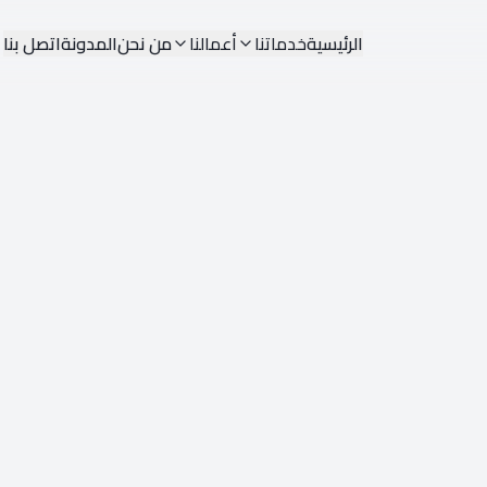
الرئيسية
خدماتنا
أعمالنا
من نحن
المدونة
اتصل بنا